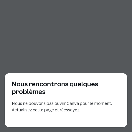
Nous rencontrons quelques
problèmes
Nous ne pouvons pas ouvrir Canva pour le moment.
Actualisez cette page et réessayez.